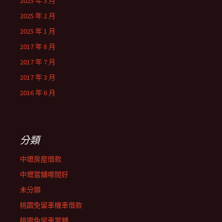
2025 年 3 月
2025 年 2 月
2025 年 1 月
2017 年 8 月
2017 年 7 月
2017 年 3 月
2016 年 6 月
分類
中壢房屋借款
中壢當舖哪間好
未分類
桃園免留車機車借款
桃園免留車當舖