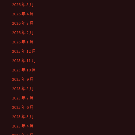
2026 年 5 月
2026 年 4 月
2026 年 3 月
2026 年 2 月
2026 年 1 月
2025 年 12 月
2025 年 11 月
2025 年 10 月
2025 年 9 月
2025 年 8 月
2025 年 7 月
2025 年 6 月
2025 年 5 月
2025 年 4 月