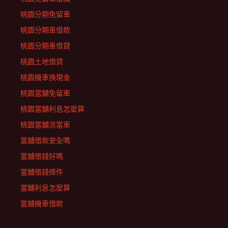
桃園分期免留車
桃園分期車借款
桃園分期車借貸
桃園土地借貸
桃園機車換現金
桃園當舖免留車
桃園當舖利息怎麼算
桃園當舖流當車
當舖借款安全嗎
當舖借錢好嗎
當舖借錢條件
當舖利息怎麼算
當舖機車借款