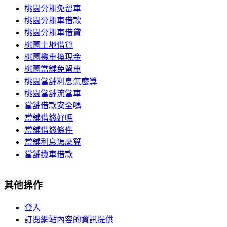
桃園分期免留車
桃園分期車借款
桃園分期車借貸
桃園土地借貸
桃園機車換現金
桃園當舖免留車
桃園當舖利息怎麼算
桃園當舖流當車
當舖借款安全嗎
當舖借錢好嗎
當舖借錢條件
當舖利息怎麼算
當舖機車借款
其他操作
登入
訂閱網站內容的資訊提供