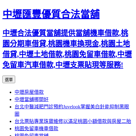
中壢匯豐優質合法當舖
中壢合法優質當舖提供當舖機車借款,桃
園分期車借貸,桃園機車換現金,桃園土地
借貸,中壢土地借款,桃園免留車借款,中壢
免留車汽車借款,中壢支票貼現等服務!
跳
選單
至
中壢房屋借款
內
中壢當舖哪間好
容
台北中醫減肥門診預約Juvelook掌握美白針能抑制黑眼
區
圈
台北票貼專業珠寶維修以滿足桃園小額借款與房屋二胎
桃園免留車機車借款
桃園免留車當舖