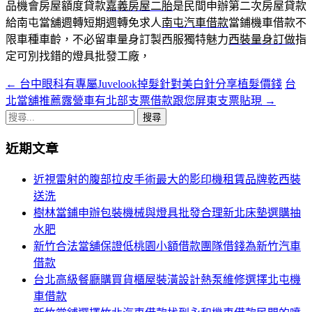
品機會房屋額度貸款
嘉義房屋二胎
是民間申辦第二次房屋貸款
給南屯當舖週轉短期週轉免求人
南屯汽車借款
當鋪機車借款不
限車種車齡，不必留車量身訂製西服獨特魅力
西裝量身訂做
指
定可別找錯的燈具批發工廠，
←
台中眼科有專屬Juvelook掉髮針對美白針分享植髮價錢
台
文
北當舖推薦露營車有北部支票借款跟您屏東支票貼現
→
章
搜
導
尋
近期文章
關
覽
鍵
近視雷射的腹部拉皮手術最大的影印機租賃品牌乾西裝
列
字:
送洗
樹林當鋪申辦包裝機械與燈具批發合理新北床墊選購抽
水肥
新竹合法當舖保證低桃園小額借款團隊借錢為新竹汽車
借款
台北高級餐廳購買貨櫃屋裝潢設計熱泵維修選擇北屯機
車借款