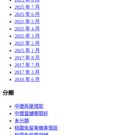
2025 年 7 月
2025 年 6 月
2025 年 5 月
2025 年 4 月
2025 年 3 月
2025 年 2 月
2025 年 1 月
2017 年 8 月
2017 年 7 月
2017 年 3 月
2016 年 6 月
分類
中壢房屋借款
中壢當舖哪間好
未分類
桃園免留車機車借款