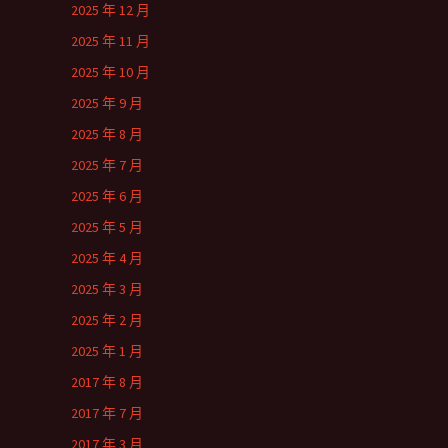
2025 年 12 月
2025 年 11 月
2025 年 10 月
2025 年 9 月
2025 年 8 月
2025 年 7 月
2025 年 6 月
2025 年 5 月
2025 年 4 月
2025 年 3 月
2025 年 2 月
2025 年 1 月
2017 年 8 月
2017 年 7 月
2017 年 3 月