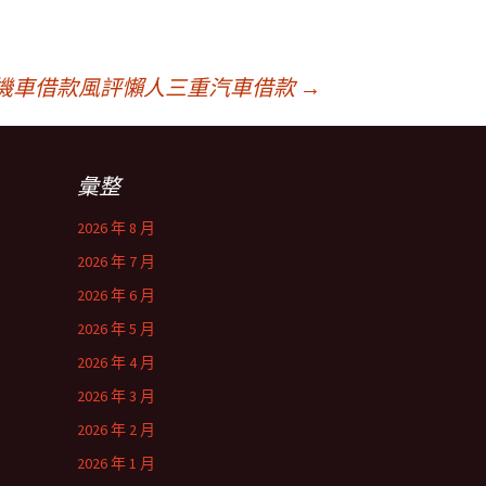
機車借款風評懶人三重汽車借款
→
彙整
2026 年 8 月
2026 年 7 月
2026 年 6 月
2026 年 5 月
2026 年 4 月
2026 年 3 月
2026 年 2 月
2026 年 1 月