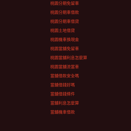
桃園分期免留車
桃園分期車借款
桃園分期車借貸
桃園土地借貸
桃園機車換現金
桃園當舖免留車
桃園當舖利息怎麼算
桃園當舖流當車
當舖借款安全嗎
當舖借錢好嗎
當舖借錢條件
當舖利息怎麼算
當舖機車借款