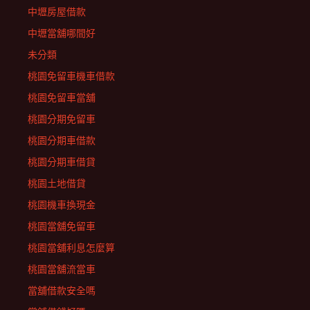
中壢房屋借款
中壢當舖哪間好
未分類
桃園免留車機車借款
桃園免留車當舖
桃園分期免留車
桃園分期車借款
桃園分期車借貸
桃園土地借貸
桃園機車換現金
桃園當舖免留車
桃園當舖利息怎麼算
桃園當舖流當車
當舖借款安全嗎