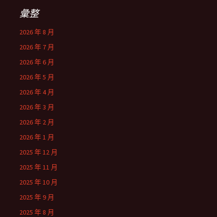
彙整
2026 年 8 月
2026 年 7 月
2026 年 6 月
2026 年 5 月
2026 年 4 月
2026 年 3 月
2026 年 2 月
2026 年 1 月
2025 年 12 月
2025 年 11 月
2025 年 10 月
2025 年 9 月
2025 年 8 月