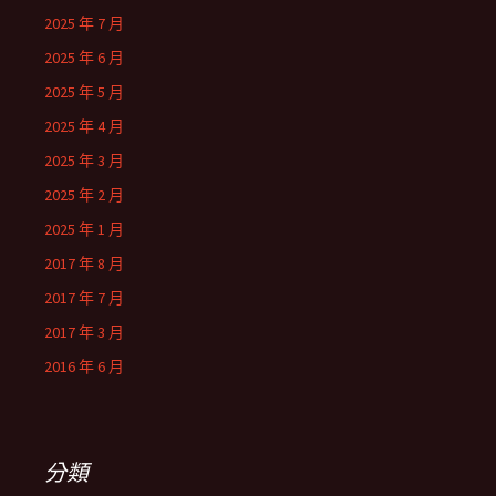
2025 年 7 月
2025 年 6 月
2025 年 5 月
2025 年 4 月
2025 年 3 月
2025 年 2 月
2025 年 1 月
2017 年 8 月
2017 年 7 月
2017 年 3 月
2016 年 6 月
分類