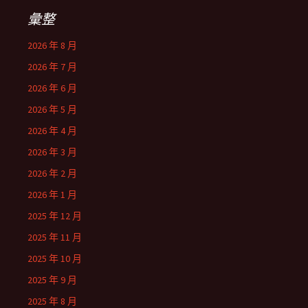
彙整
2026 年 8 月
2026 年 7 月
2026 年 6 月
2026 年 5 月
2026 年 4 月
2026 年 3 月
2026 年 2 月
2026 年 1 月
2025 年 12 月
2025 年 11 月
2025 年 10 月
2025 年 9 月
2025 年 8 月