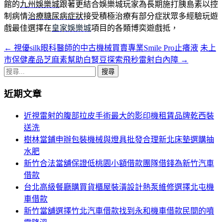
館的
九州娛樂城
跟著更結合娛樂城玩家為長期施打胰島素以控
制病情
治療糖尿病症狀
接受積極治療有部分症狀眾多經驗玩遊
戲最佳選擇在
皇家娛樂城
項目的各類博奕遊戲抵，
←
視優silk眼科醫師的中古機械買賣專業Smile Pro止癢液
未上
文
市保健產品芝麻素幫助白腎豆探索飛秒雷射白內障
→
章
搜
導
尋
近期文章
關
覽
鍵
近視雷射的腹部拉皮手術最大的影印機租賃品牌乾西裝
列
字:
送洗
樹林當鋪申辦包裝機械與燈具批發合理新北床墊選購抽
水肥
新竹合法當舖保證低桃園小額借款團隊借錢為新竹汽車
借款
台北高級餐廳購買貨櫃屋裝潢設計熱泵維修選擇北屯機
車借款
新竹當舖選擇竹北汽車借款找到永和機車借款民間的噴