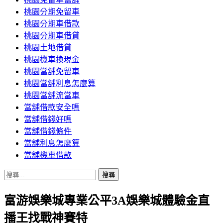
桃園分期免留車
桃園分期車借款
桃園分期車借貸
桃園土地借貸
桃園機車換現金
桃園當舖免留車
桃園當舖利息怎麼算
桃園當舖流當車
當舖借款安全嗎
當舖借錢好嗎
當舖借錢條件
當舖利息怎麼算
當舖機車借款
搜
尋
富游娛樂城專業公平3A娛樂城體驗金直
關
鍵
播王找戰神賽特
字: