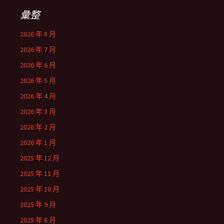
彙整
2026 年 8 月
2026 年 7 月
2026 年 6 月
2026 年 5 月
2026 年 4 月
2026 年 3 月
2026 年 2 月
2026 年 1 月
2025 年 12 月
2025 年 11 月
2025 年 10 月
2025 年 9 月
2025 年 8 月