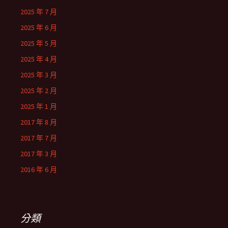
2025 年 7 月
2025 年 6 月
2025 年 5 月
2025 年 4 月
2025 年 3 月
2025 年 2 月
2025 年 1 月
2017 年 8 月
2017 年 7 月
2017 年 3 月
2016 年 6 月
分類