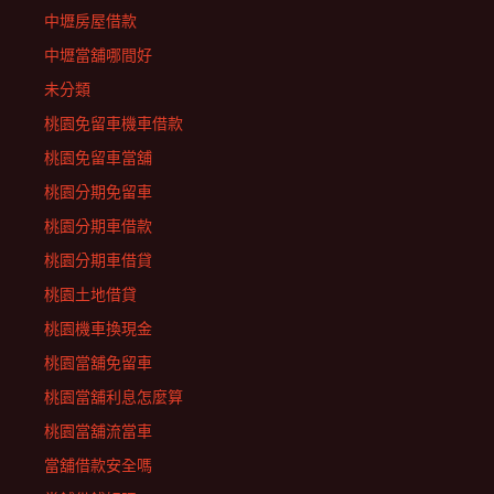
中壢房屋借款
中壢當舖哪間好
未分類
桃園免留車機車借款
桃園免留車當舖
桃園分期免留車
桃園分期車借款
桃園分期車借貸
桃園土地借貸
桃園機車換現金
桃園當舖免留車
桃園當舖利息怎麼算
桃園當舖流當車
當舖借款安全嗎