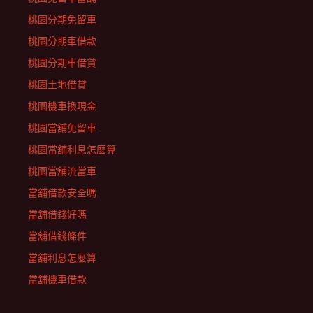
桃園分期免留車
桃園分期車借款
桃園分期車借貸
桃園土地借貸
桃園機車換現金
桃園當舖免留車
桃園當舖利息怎麼算
桃園當舖流當車
當舖借款安全嗎
當舖借錢好嗎
當舖借錢條件
當舖利息怎麼算
當舖機車借款