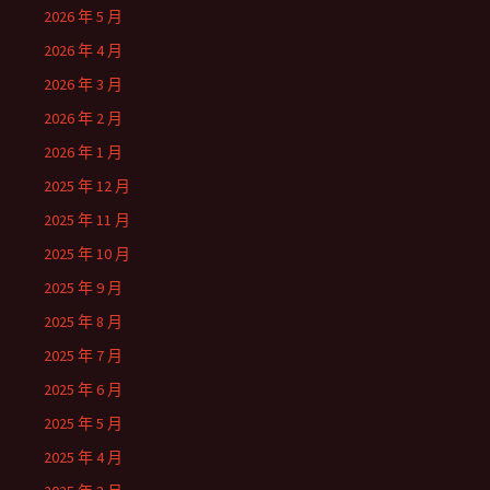
2026 年 5 月
2026 年 4 月
2026 年 3 月
2026 年 2 月
2026 年 1 月
2025 年 12 月
2025 年 11 月
2025 年 10 月
2025 年 9 月
2025 年 8 月
2025 年 7 月
2025 年 6 月
2025 年 5 月
2025 年 4 月