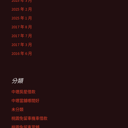
2025 年 3 月
2025 年 2 月
2025 年 1 月
2017 年 8 月
2017 年 7 月
2017 年 3 月
2016 年 6 月
分類
中壢房屋借款
中壢當舖哪間好
未分類
桃園免留車機車借款
桃園免留車當舖