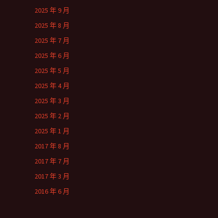
2025 年 9 月
2025 年 8 月
2025 年 7 月
2025 年 6 月
2025 年 5 月
2025 年 4 月
2025 年 3 月
2025 年 2 月
2025 年 1 月
2017 年 8 月
2017 年 7 月
2017 年 3 月
2016 年 6 月