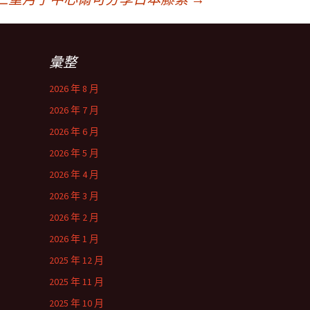
彙整
2026 年 8 月
2026 年 7 月
2026 年 6 月
2026 年 5 月
2026 年 4 月
2026 年 3 月
2026 年 2 月
2026 年 1 月
2025 年 12 月
2025 年 11 月
2025 年 10 月