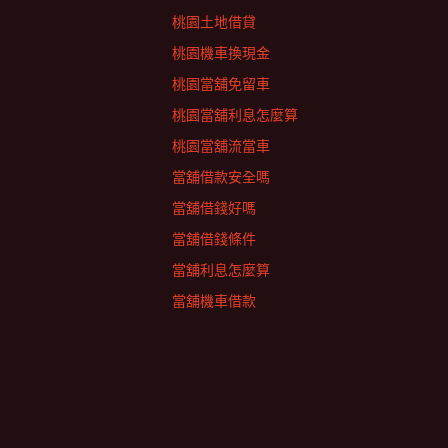
桃園土地借貸
桃園機車換現金
桃園當舖免留車
桃園當舖利息怎麼算
桃園當舖流當車
當舖借款安全嗎
當舖借錢好嗎
當舖借錢條件
當舖利息怎麼算
當舖機車借款