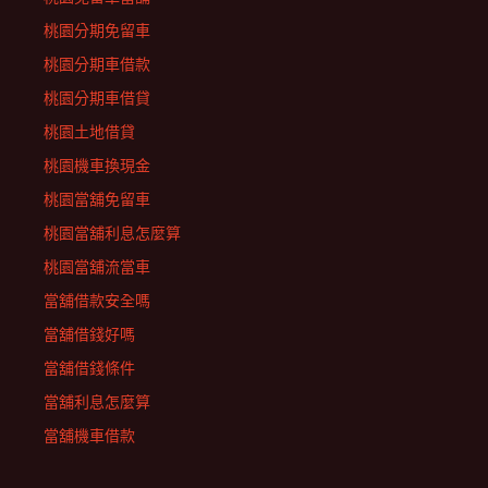
桃園分期免留車
桃園分期車借款
桃園分期車借貸
桃園土地借貸
桃園機車換現金
桃園當舖免留車
桃園當舖利息怎麼算
桃園當舖流當車
當舖借款安全嗎
當舖借錢好嗎
當舖借錢條件
當舖利息怎麼算
當舖機車借款