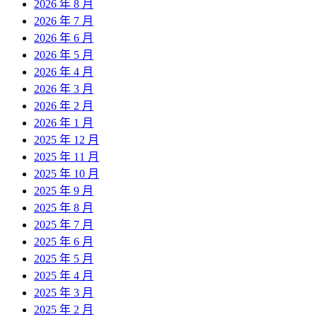
2026 年 8 月
2026 年 7 月
2026 年 6 月
2026 年 5 月
2026 年 4 月
2026 年 3 月
2026 年 2 月
2026 年 1 月
2025 年 12 月
2025 年 11 月
2025 年 10 月
2025 年 9 月
2025 年 8 月
2025 年 7 月
2025 年 6 月
2025 年 5 月
2025 年 4 月
2025 年 3 月
2025 年 2 月