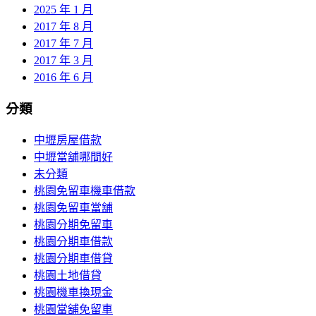
2025 年 1 月
2017 年 8 月
2017 年 7 月
2017 年 3 月
2016 年 6 月
分類
中壢房屋借款
中壢當舖哪間好
未分類
桃園免留車機車借款
桃園免留車當舖
桃園分期免留車
桃園分期車借款
桃園分期車借貸
桃園土地借貸
桃園機車換現金
桃園當舖免留車