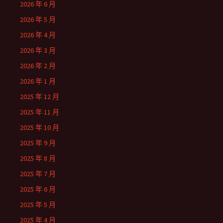
2026 年 6 月
2026 年 5 月
2026 年 4 月
2026 年 3 月
2026 年 2 月
2026 年 1 月
2025 年 12 月
2025 年 11 月
2025 年 10 月
2025 年 9 月
2025 年 8 月
2025 年 7 月
2025 年 6 月
2025 年 5 月
2025 年 4 月