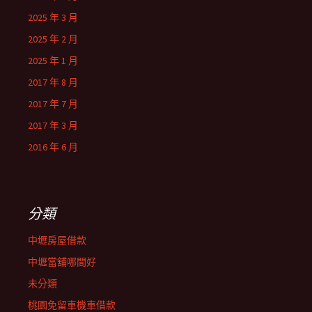
2025 年 3 月
2025 年 2 月
2025 年 1 月
2017 年 8 月
2017 年 7 月
2017 年 3 月
2016 年 6 月
分類
中壢房屋借款
中壢當舖哪間好
未分類
桃園免留車機車借款