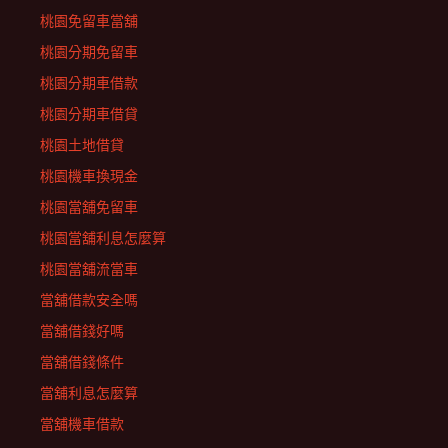
桃園免留車當舖
桃園分期免留車
桃園分期車借款
桃園分期車借貸
桃園土地借貸
桃園機車換現金
桃園當舖免留車
桃園當舖利息怎麼算
桃園當舖流當車
當舖借款安全嗎
當舖借錢好嗎
當舖借錢條件
當舖利息怎麼算
當舖機車借款