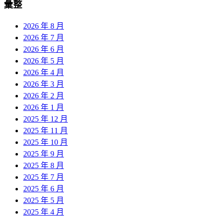
彙整
2026 年 8 月
2026 年 7 月
2026 年 6 月
2026 年 5 月
2026 年 4 月
2026 年 3 月
2026 年 2 月
2026 年 1 月
2025 年 12 月
2025 年 11 月
2025 年 10 月
2025 年 9 月
2025 年 8 月
2025 年 7 月
2025 年 6 月
2025 年 5 月
2025 年 4 月