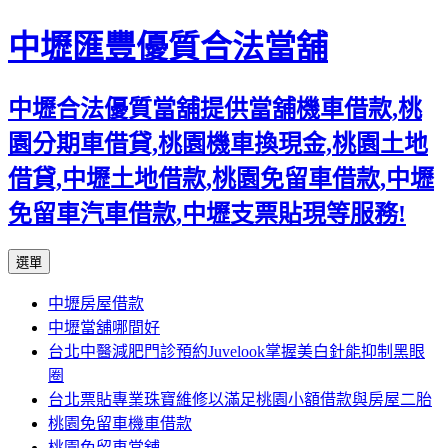
中壢匯豐優質合法當舖
中壢合法優質當舖提供當舖機車借款,桃
園分期車借貸,桃園機車換現金,桃園土地
借貸,中壢土地借款,桃園免留車借款,中壢
免留車汽車借款,中壢支票貼現等服務!
跳
選單
至
中壢房屋借款
內
中壢當舖哪間好
容
台北中醫減肥門診預約Juvelook掌握美白針能抑制黑眼
區
圈
台北票貼專業珠寶維修以滿足桃園小額借款與房屋二胎
桃園免留車機車借款
桃園免留車當舖