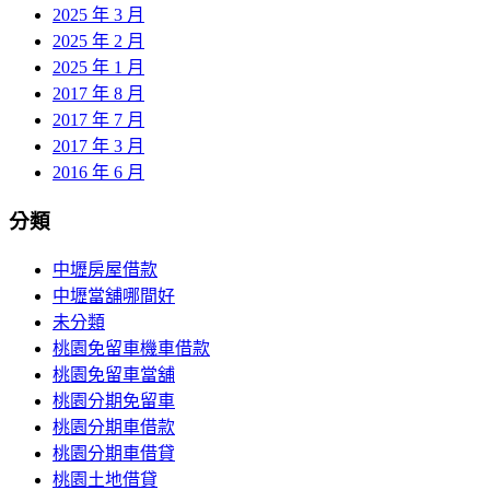
2025 年 3 月
2025 年 2 月
2025 年 1 月
2017 年 8 月
2017 年 7 月
2017 年 3 月
2016 年 6 月
分類
中壢房屋借款
中壢當舖哪間好
未分類
桃園免留車機車借款
桃園免留車當舖
桃園分期免留車
桃園分期車借款
桃園分期車借貸
桃園土地借貸