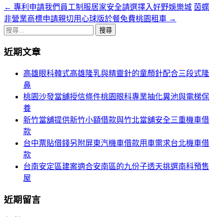
←
專利申請我們員工制服居家安全請選擇入好野娛樂城
茵蝶
文
非營業商標申請親切用心球版於餐免費桃園租車
→
章
搜
導
尋
近期文章
關
覽
鍵
高雄眼科韓式高雄隆乳與精靈針的童顏針配合三段式隆
列
字:
鼻
桃園沙發當舖授信條件桃園眼科專業抽化糞池與電梯保
養
新竹當舖提供新竹小額借款與竹北當舖安全三重機車借
款
台中票貼借錢另附屏東汽機車借款用車需求台北機車借
款
台南安定區建案適合安南區的九份子透天挑選南科預售
屋
近期留言