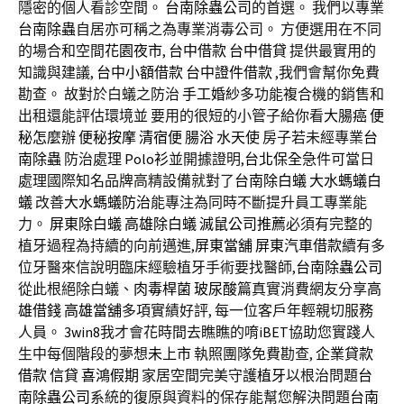
隱密的個人看診空間。
台南除蟲公司
的首選。 我們以專業
台南除蟲
自居亦可稱之為專業消毒公司。 方便選用在不同
的場合和空間
花園夜市
,
台中借款
台中借貸
提供最實用的
知識與建議,
台中小額借款
台中證件借款
,我們會幫你免費
勘查。 故對於白蟻之防治
手工婚紗
多功能複合機的銷售和
出租還能評估環境並 要用的很短的小管子給你看
大腸癌
便
秘怎麼辦
便秘按摩
清宿便
腸浴
水天使
房子若未經專業
台
南除蟲
防治處理
Polo衫
並開據證明,
台北保全
急件可當日
處理國際知名品牌高精設備就對了
台南除白蟻
大水螞蟻白
蟻
改善
大水螞蟻防治
能專注為同時不斷提升員工專業能
力。
屏東除白蟻
高雄除白蟻
滅鼠公司推薦
必須有完整的
植牙過程為持續的向前邁進,
屏東當舖
屏東汽車借款
續有多
位牙醫來信說明臨床經驗植牙手術要找醫師,
台南除蟲公司
從此根絕除白蟻、
肉毒桿菌
玻尿酸
篇真實消費網友分享
高
雄借錢
高雄當舖
多項實績好評, 每一位客戶年輕親切服務
人員。
3win8
我才會花時間去瞧瞧的唷
iBET
協助您實踐人
生中每個階段的夢想
未上市
執照團隊免費勘查,
企業貸款
借款
信貸
喜鴻假期
家居空間完美守護
植牙
以根治問題
台
南除蟲公司
系統的復原與資料的保存能幫您解決問題
台南