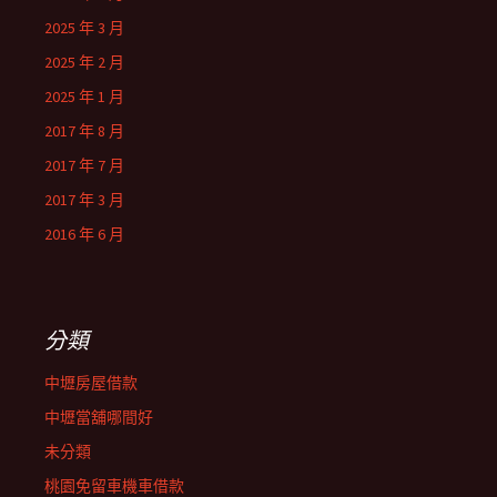
2025 年 3 月
2025 年 2 月
2025 年 1 月
2017 年 8 月
2017 年 7 月
2017 年 3 月
2016 年 6 月
分類
中壢房屋借款
中壢當舖哪間好
未分類
桃園免留車機車借款