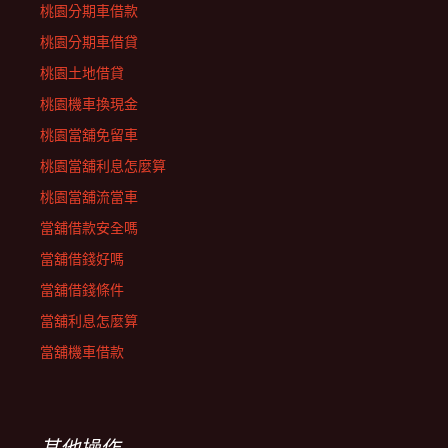
桃園分期車借款
桃園分期車借貸
桃園土地借貸
桃園機車換現金
桃園當舖免留車
桃園當舖利息怎麼算
桃園當舖流當車
當舖借款安全嗎
當舖借錢好嗎
當舖借錢條件
當舖利息怎麼算
當舖機車借款
其他操作