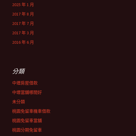
2025 年 1 月
2017 年 8 月
2017 年 7 月
2017 年 3 月
2016 年 6 月
分類
中壢房屋借款
中壢當舖哪間好
未分類
桃園免留車機車借款
桃園免留車當舖
桃園分期免留車