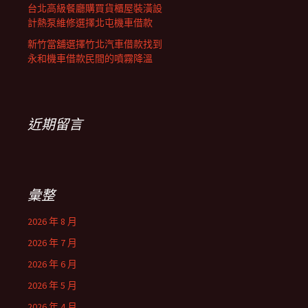
台北高級餐廳購買貨櫃屋裝潢設
計熱泵維修選擇北屯機車借款
新竹當舖選擇竹北汽車借款找到
永和機車借款民間的噴霧降溫
近期留言
彙整
2026 年 8 月
2026 年 7 月
2026 年 6 月
2026 年 5 月
2026 年 4 月