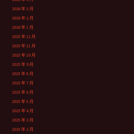
2026 年 3 月
2026 年 2 月
2026 年 1 月
2025 年 12 月
2025 年 11 月
2025 年 10 月
2025 年 9 月
2025 年 8 月
2025 年 7 月
2025 年 6 月
2025 年 5 月
2025 年 4 月
2025 年 3 月
2025 年 2 月