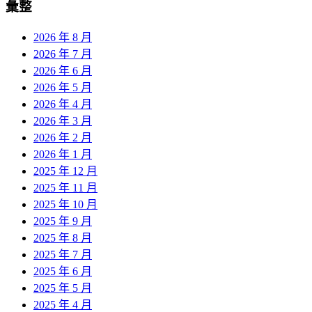
彙整
2026 年 8 月
2026 年 7 月
2026 年 6 月
2026 年 5 月
2026 年 4 月
2026 年 3 月
2026 年 2 月
2026 年 1 月
2025 年 12 月
2025 年 11 月
2025 年 10 月
2025 年 9 月
2025 年 8 月
2025 年 7 月
2025 年 6 月
2025 年 5 月
2025 年 4 月