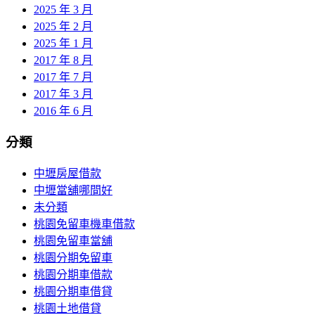
2025 年 3 月
2025 年 2 月
2025 年 1 月
2017 年 8 月
2017 年 7 月
2017 年 3 月
2016 年 6 月
分類
中壢房屋借款
中壢當舖哪間好
未分類
桃園免留車機車借款
桃園免留車當舖
桃園分期免留車
桃園分期車借款
桃園分期車借貸
桃園土地借貸