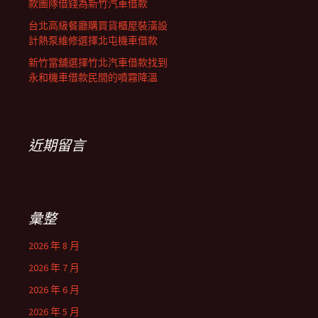
款團隊借錢為新竹汽車借款
台北高級餐廳購買貨櫃屋裝潢設
計熱泵維修選擇北屯機車借款
新竹當舖選擇竹北汽車借款找到
永和機車借款民間的噴霧降溫
近期留言
彙整
2026 年 8 月
2026 年 7 月
2026 年 6 月
2026 年 5 月