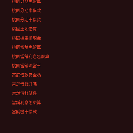
桃園分期免留車
桃園分期車借款
桃園分期車借貸
桃園土地借貸
桃園機車換現金
桃園當舖免留車
桃園當舖利息怎麼算
桃園當舖流當車
當舖借款安全嗎
當舖借錢好嗎
當舖借錢條件
當舖利息怎麼算
當舖機車借款