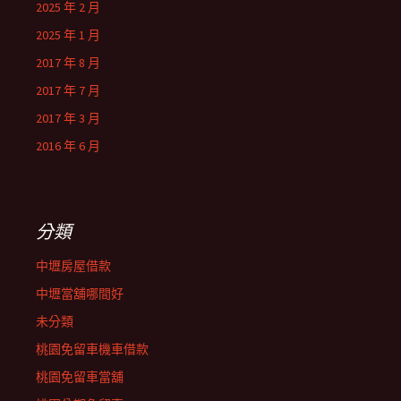
2025 年 2 月
2025 年 1 月
2017 年 8 月
2017 年 7 月
2017 年 3 月
2016 年 6 月
分類
中壢房屋借款
中壢當舖哪間好
未分類
桃園免留車機車借款
桃園免留車當舖