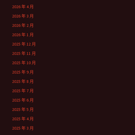
2026 年 4 月
2026 年 3 月
2026 年 2 月
2026 年 1 月
2025 年 12 月
2025 年 11 月
2025 年 10 月
2025 年 9 月
2025 年 8 月
2025 年 7 月
2025 年 6 月
2025 年 5 月
2025 年 4 月
2025 年 3 月