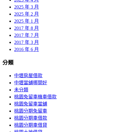
2025 年 3 月
2025 年 2 月
2025 年 1 月
2017 年 8 月
2017 年 7 月
2017 年 3 月
2016 年 6 月
分類
中壢房屋借款
中壢當舖哪間好
未分類
桃園免留車機車借款
桃園免留車當舖
桃園分期免留車
桃園分期車借款
桃園分期車借貸