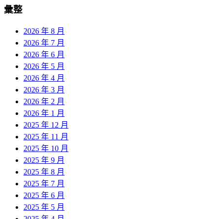
彙整
2026 年 8 月
2026 年 7 月
2026 年 6 月
2026 年 5 月
2026 年 4 月
2026 年 3 月
2026 年 2 月
2026 年 1 月
2025 年 12 月
2025 年 11 月
2025 年 10 月
2025 年 9 月
2025 年 8 月
2025 年 7 月
2025 年 6 月
2025 年 5 月
2025 年 4 月