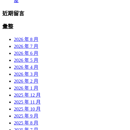
屋
近期留言
彙整
2026 年 8 月
2026 年 7 月
2026 年 6 月
2026 年 5 月
2026 年 4 月
2026 年 3 月
2026 年 2 月
2026 年 1 月
2025 年 12 月
2025 年 11 月
2025 年 10 月
2025 年 9 月
2025 年 8 月
2025 年 7 月