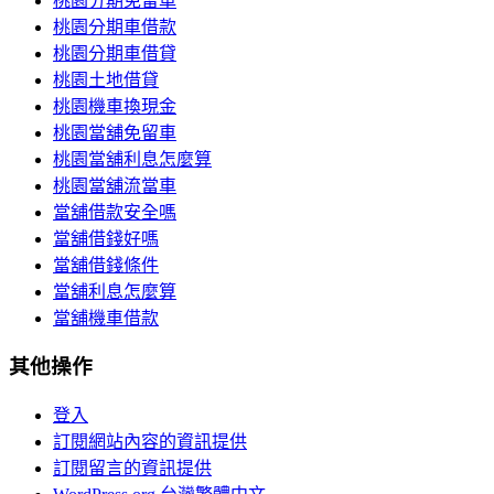
桃園分期免留車
桃園分期車借款
桃園分期車借貸
桃園土地借貸
桃園機車換現金
桃園當舖免留車
桃園當舖利息怎麼算
桃園當舖流當車
當舖借款安全嗎
當舖借錢好嗎
當舖借錢條件
當舖利息怎麼算
當舖機車借款
其他操作
登入
訂閱網站內容的資訊提供
訂閱留言的資訊提供