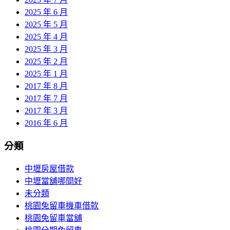
2025 年 6 月
2025 年 5 月
2025 年 4 月
2025 年 3 月
2025 年 2 月
2025 年 1 月
2017 年 8 月
2017 年 7 月
2017 年 3 月
2016 年 6 月
分類
中壢房屋借款
中壢當舖哪間好
未分類
桃園免留車機車借款
桃園免留車當舖