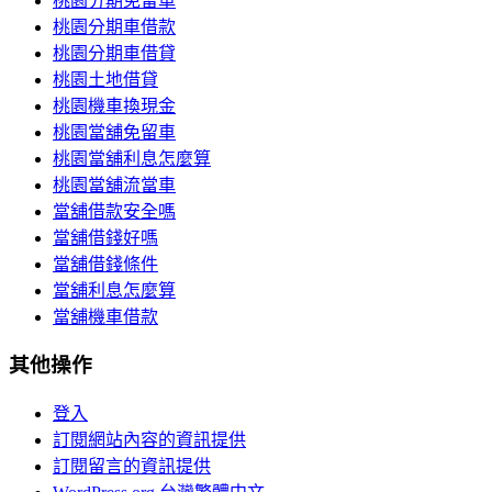
桃園分期免留車
桃園分期車借款
桃園分期車借貸
桃園土地借貸
桃園機車換現金
桃園當舖免留車
桃園當舖利息怎麼算
桃園當舖流當車
當舖借款安全嗎
當舖借錢好嗎
當舖借錢條件
當舖利息怎麼算
當舖機車借款
其他操作
登入
訂閱網站內容的資訊提供
訂閱留言的資訊提供