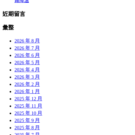
霧降溫
近期留言
彙整
2026 年 8 月
2026 年 7 月
2026 年 6 月
2026 年 5 月
2026 年 4 月
2026 年 3 月
2026 年 2 月
2026 年 1 月
2025 年 12 月
2025 年 11 月
2025 年 10 月
2025 年 9 月
2025 年 8 月
2025 年 7 月