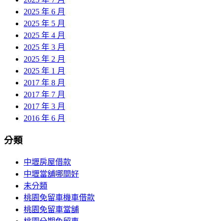
2025 年 6 月
2025 年 5 月
2025 年 4 月
2025 年 3 月
2025 年 2 月
2025 年 1 月
2017 年 8 月
2017 年 7 月
2017 年 3 月
2016 年 6 月
分類
中壢房屋借款
中壢當舖哪間好
未分類
桃園免留車機車借款
桃園免留車當舖