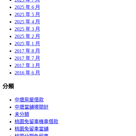
2025 年 6 月
2025 年 5 月
2025 年 4 月
2025 年 3 月
2025 年 2 月
2025 年 1 月
2017 年 8 月
2017 年 7 月
2017 年 3 月
2016 年 6 月
分類
中壢房屋借款
中壢當舖哪間好
未分類
桃園免留車機車借款
桃園免留車當舖