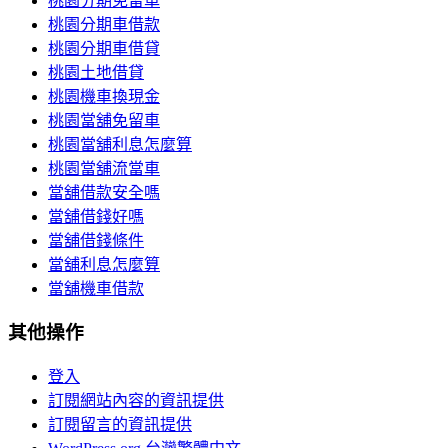
桃園分期免留車
桃園分期車借款
桃園分期車借貸
桃園土地借貸
桃園機車換現金
桃園當舖免留車
桃園當舖利息怎麼算
桃園當舖流當車
當舖借款安全嗎
當舖借錢好嗎
當舖借錢條件
當舖利息怎麼算
當舖機車借款
其他操作
登入
訂閱網站內容的資訊提供
訂閱留言的資訊提供