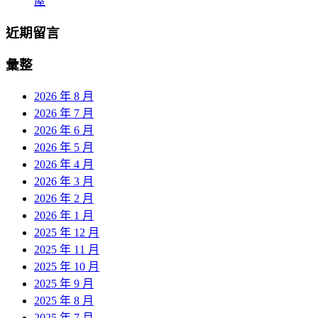
屋
近期留言
彙整
2026 年 8 月
2026 年 7 月
2026 年 6 月
2026 年 5 月
2026 年 4 月
2026 年 3 月
2026 年 2 月
2026 年 1 月
2025 年 12 月
2025 年 11 月
2025 年 10 月
2025 年 9 月
2025 年 8 月
2025 年 7 月