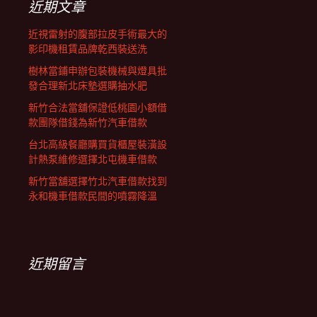
近期文章
近視雷射的腹部拉皮手術最大的
影印機租賃品牌乾西裝送洗
樹林當鋪申辦包裝機械與燈具批
發合理新北床墊選購抽水肥
新竹合法當舖保證低桃園小額借
款團隊借錢為新竹汽車借款
台北高級餐廳購買貨櫃屋裝潢設
計熱泵維修選擇北屯機車借款
新竹當舖選擇竹北汽車借款找到
永和機車借款民間的噴霧降溫
近期留言