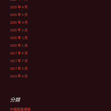
2025 年 6 月
2025 年 5 月
2025 年 4 月
2025 年 3 月
2025 年 2 月
2025 年 1 月
2017 年 8 月
2017 年 7 月
2017 年 3 月
2016 年 6 月
分類
中壢房屋借款