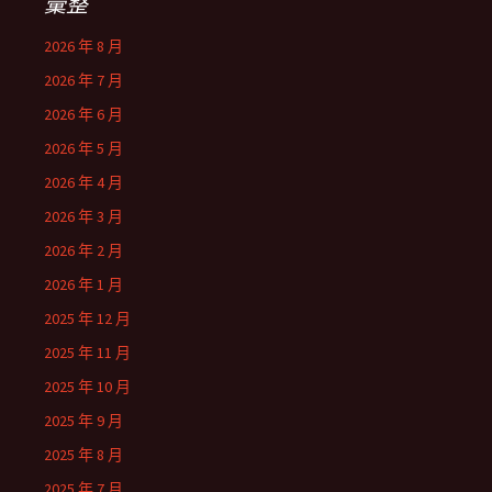
彙整
2026 年 8 月
2026 年 7 月
2026 年 6 月
2026 年 5 月
2026 年 4 月
2026 年 3 月
2026 年 2 月
2026 年 1 月
2025 年 12 月
2025 年 11 月
2025 年 10 月
2025 年 9 月
2025 年 8 月
2025 年 7 月