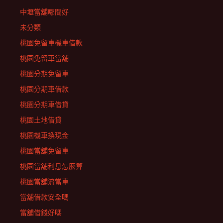
中壢當舖哪間好
未分類
桃園免留車機車借款
桃園免留車當舖
桃園分期免留車
桃園分期車借款
桃園分期車借貸
桃園土地借貸
桃園機車換現金
桃園當舖免留車
桃園當舖利息怎麼算
桃園當舖流當車
當舖借款安全嗎
當舖借錢好嗎