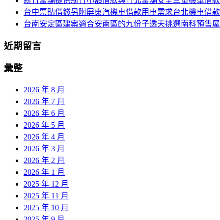
新竹當舖提供新竹小額借款與竹北當舖安全三重機車借款
台中票貼借錢另附屏東汽機車借款用車需求台北機車借款
台南安定區建案適合安南區的九份子透天挑選南科預售屋
近期留言
彙整
2026 年 8 月
2026 年 7 月
2026 年 6 月
2026 年 5 月
2026 年 4 月
2026 年 3 月
2026 年 2 月
2026 年 1 月
2025 年 12 月
2025 年 11 月
2025 年 10 月
2025 年 9 月