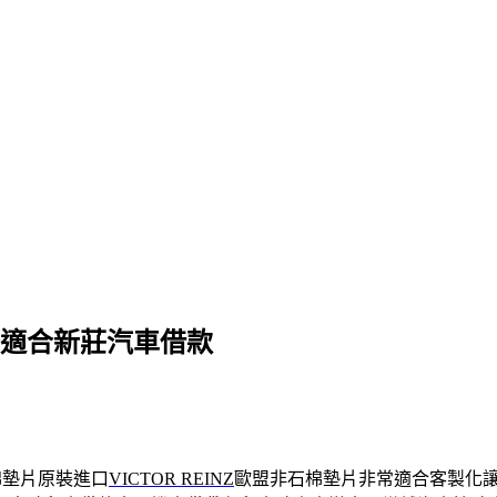
二胎適合新莊汽車借款
棉墊片原裝進口
VICTOR REINZ
歐盟非石棉墊片非常適合客製化