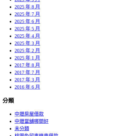
2025 年 8 月
2025 年 7 月
2025 年 6 月
2025 年 5 月
2025 年 4 月
2025 年 3 月
2025 年 2 月
2025 年 1 月
2017 年 8 月
2017 年 7 月
2017 年 3 月
2016 年 6 月
分類
中壢房屋借款
中壢當舖哪間好
未分類
桃園免留車機車借款