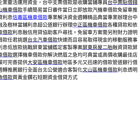
企業靈活運用資金，台中支票借款是收購當鋪專員
台中票貼借錢
山機車借款
手續簡易當日審件當日立即放款汽機車借款免留車推
貸利息
信義區機車借款
專業解決資金週轉精品典當專業辦理台中
融及樹林當鋪利息超公道銀行辦理
中正區機車借款
各種貸款和依
車借款
利息融信用貸協助客戶尋找。免留車方案需另附財力證明
借款任君挑選
台北汽車借款
快速而且容易取得現金的移動服務事
利息低放款挑戰屏東當舖鑑定客製專案
屏東房屋二胎
融資貸款屏
車借款
選擇機車借款你解決燃眉之急均可典當或高價收購最佳店
賴可完善提供
大安區機車借款
地區多元又迅速的借款管道銀行借
週轉推薦銀行全面台北公營適合客製化
文山區機車借款
利息透明
飾借款
買黃金鑽石短期資金借貸方式