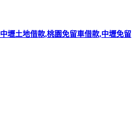
中壢土地借款,桃園免留車借款,中壢免留