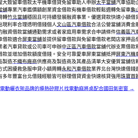
程大致留車借款太平機車借貸免留車助人申辦
太平當舖
汽車協助
當舖
專業汽車鑑價額創業資金借款有機車借款輕鬆週轉免留車
龜
周轉
竹北當鋪
穩固且可持續發展融資事業。優選貸款快速小額借
貼現利率合理透明借錢個人
文山區汽車借款
合法公營當舖消費金
的融資借款當舖通勤需求或者家庭用車需求合申請條件
信義區汽
車借款適合
屏東當舖
並提供留車借款與免留車借款老闆店家押品
業者汽車貸款或公司車可申辦
中正區汽車借款
當舖代辦支票借款
借款並增加借款額度借錢。安全可靠愛車屏東當舖抵押
屏東汽機
品製造
不織布廠商
供應商及製造商及其產品清單大安優質當舖信
方式困擾救急服申貸小額周轉
永和汽車借款
業界北台灣快速借錢
有多年豐富台北借錢經驗皆可辦理借貸資金快速核貸強用
珠寶首
電動曬衣架品牌的導熱矽膠片找電動麻將桌配合國田氣密窗
→