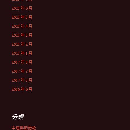
2025 年 6 月
2025 年 5 月
2025 年 4 月
2025 年 3 月
2025 年 2 月
2025 年 1 月
2017 年 8 月
2017 年 7 月
2017 年 3 月
2016 年 6 月
分類
中壢房屋借款