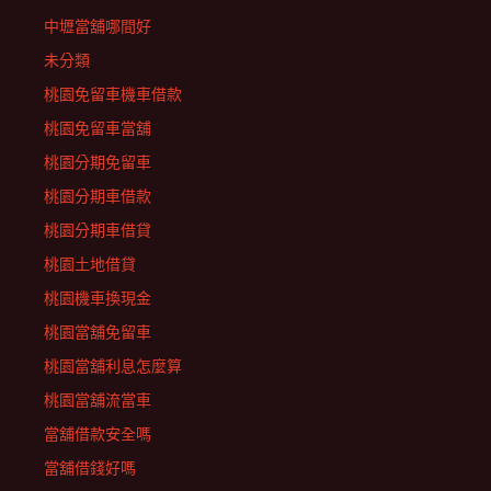
中壢當舖哪間好
未分類
桃園免留車機車借款
桃園免留車當舖
桃園分期免留車
桃園分期車借款
桃園分期車借貸
桃園土地借貸
桃園機車換現金
桃園當舖免留車
桃園當舖利息怎麼算
桃園當舖流當車
當舖借款安全嗎
當舖借錢好嗎