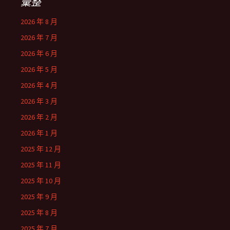
彙整
2026 年 8 月
2026 年 7 月
2026 年 6 月
2026 年 5 月
2026 年 4 月
2026 年 3 月
2026 年 2 月
2026 年 1 月
2025 年 12 月
2025 年 11 月
2025 年 10 月
2025 年 9 月
2025 年 8 月
2025 年 7 月