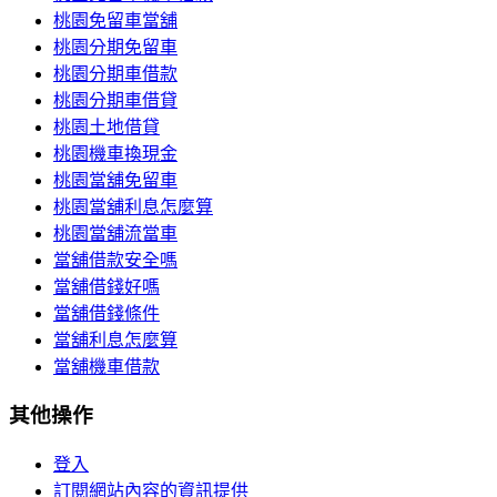
桃園免留車當舖
桃園分期免留車
桃園分期車借款
桃園分期車借貸
桃園土地借貸
桃園機車換現金
桃園當舖免留車
桃園當舖利息怎麼算
桃園當舖流當車
當舖借款安全嗎
當舖借錢好嗎
當舖借錢條件
當舖利息怎麼算
當舖機車借款
其他操作
登入
訂閱網站內容的資訊提供