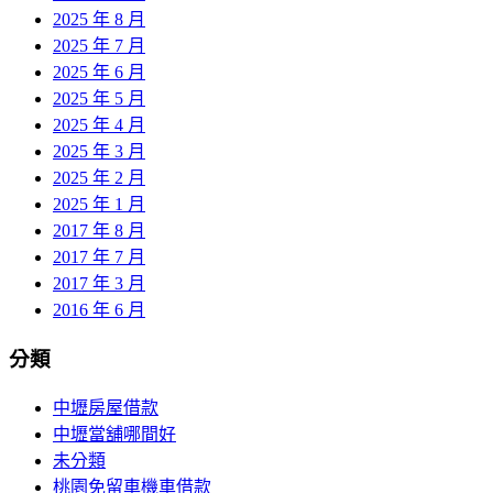
2025 年 8 月
2025 年 7 月
2025 年 6 月
2025 年 5 月
2025 年 4 月
2025 年 3 月
2025 年 2 月
2025 年 1 月
2017 年 8 月
2017 年 7 月
2017 年 3 月
2016 年 6 月
分類
中壢房屋借款
中壢當舖哪間好
未分類
桃園免留車機車借款