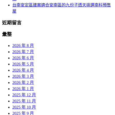
台南安定區建案適合安南區的九份子透天挑選南科預售
屋
近期留言
彙整
2026 年 8 月
2026 年 7 月
2026 年 6 月
2026 年 5 月
2026 年 4 月
2026 年 3 月
2026 年 2 月
2026 年 1 月
2025 年 12 月
2025 年 11 月
2025 年 10 月
2025 年 9 月