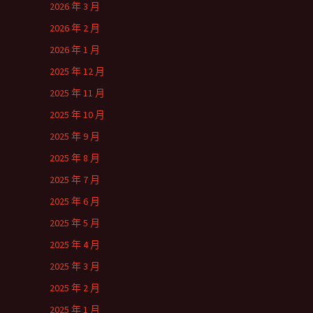
2026 年 3 月
2026 年 2 月
2026 年 1 月
2025 年 12 月
2025 年 11 月
2025 年 10 月
2025 年 9 月
2025 年 8 月
2025 年 7 月
2025 年 6 月
2025 年 5 月
2025 年 4 月
2025 年 3 月
2025 年 2 月
2025 年 1 月