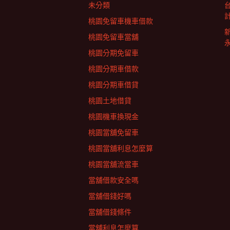
未分類
桃園免留車機車借款
桃園免留車當舖
桃園分期免留車
桃園分期車借款
桃園分期車借貸
桃園土地借貸
桃園機車換現金
桃園當舖免留車
桃園當舖利息怎麼算
桃園當舖流當車
當舖借款安全嗎
當舖借錢好嗎
當舖借錢條件
當舖利息怎麼算