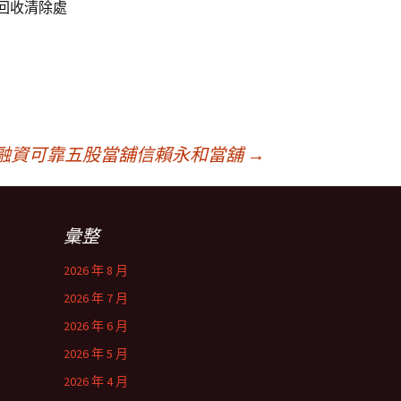
回收清除處
融資可靠五股當舖信賴永和當舖
→
彙整
2026 年 8 月
2026 年 7 月
2026 年 6 月
2026 年 5 月
2026 年 4 月