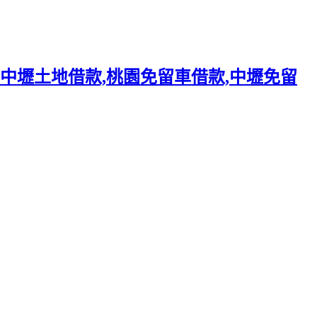
中壢土地借款,桃園免留車借款,中壢免留