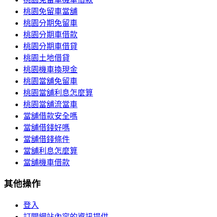
桃園免留車當舖
桃園分期免留車
桃園分期車借款
桃園分期車借貸
桃園土地借貸
桃園機車換現金
桃園當舖免留車
桃園當舖利息怎麼算
桃園當舖流當車
當舖借款安全嗎
當舖借錢好嗎
當舖借錢條件
當舖利息怎麼算
當舖機車借款
其他操作
登入
訂閱網站內容的資訊提供