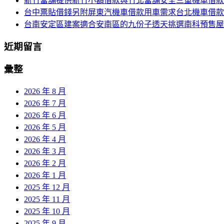
新竹當舖提供新竹小額借款與竹北當舖安全三重機車借款
台中票貼借錢另附屏東汽機車借款用車需求台北機車借款
台南安定區建案適合安南區的九份子透天挑選南科預售屋
近期留言
彙整
2026 年 8 月
2026 年 7 月
2026 年 6 月
2026 年 5 月
2026 年 4 月
2026 年 3 月
2026 年 2 月
2026 年 1 月
2025 年 12 月
2025 年 11 月
2025 年 10 月
2025 年 9 月