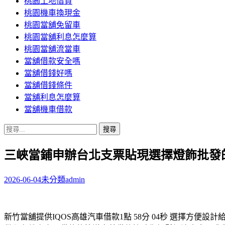
桃園土地借貸
桃園機車換現金
桃園當舖免留車
桃園當舖利息怎麼算
桃園當舖流當車
當舖借款安全嗎
當舖借錢好嗎
當舖借錢條件
當舖利息怎麼算
當舖機車借款
搜
尋
三峽當鋪申辦台北支票貼現選擇燈飾批發
關
鍵
字:
2026-06-04
未分類
admin
新竹當舖提供IQOS高雄汽車借款1點 58分 04秒
選擇方便設計