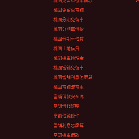
桃園免留車機車借款
W
桃園免留車當舖
桃園分期免留車
桃園分期車借款
桃園分期車借貸
桃園土地借貸
桃園機車換現金
桃園當舖免留車
桃園當舖利息怎麼算
桃園當舖流當車
當舖借款安全嗎
當舖借錢好嗎
當舖借錢條件
當舖利息怎麼算
當舖機車借款