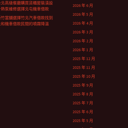
台北高級餐廳購買貨櫃屋裝潢設
2026 年 6 月
計熱泵維修選擇北屯機車借款
2026 年 5 月
新竹當舖選擇竹北汽車借款找到
2026 年 4 月
永和機車借款民間的噴霧降溫
2026 年 3 月
2026 年 2 月
2026 年 1 月
2025 年 12 月
2025 年 11 月
2025 年 10 月
2025 年 9 月
2025 年 8 月
2025 年 7 月
2025 年 6 月
2025 年 5 月