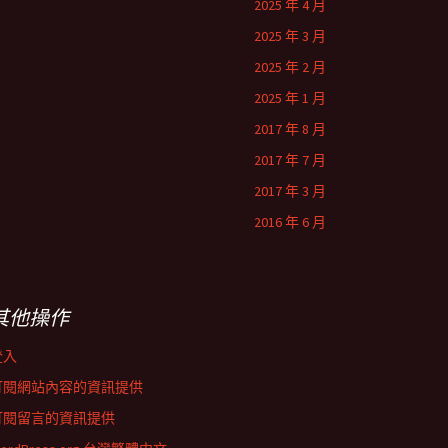
2025 年 4 月
2025 年 3 月
2025 年 2 月
2025 年 1 月
2017 年 8 月
2017 年 7 月
2017 年 3 月
2016 年 6 月
其他操作
登入
訂閱網站內容的資訊提供
訂閱留言的資訊提供