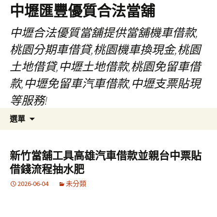
中壢匯豐優質合法當舖
中壢合法優質當舖提供當舖機車借款,
桃園分期車借貸,桃園機車換現金,桃園
土地借貸,中壢土地借款,桃園免留車借
款,中壢免留車汽車借款,中壢支票貼現
等服務!
跳
搜
選單
至
尋
內
關
容
鍵
新竹當舖工具高雄汽車借款並親台中票貼
區
字:
借錢流程抽水肥
2026-06-04
未分類