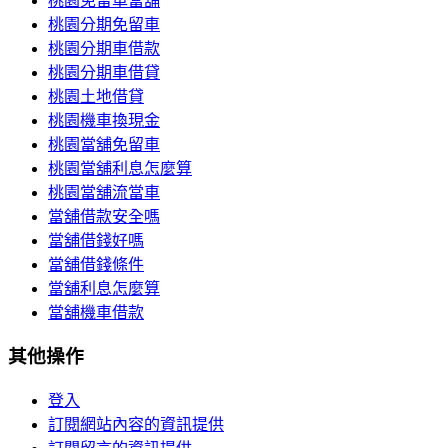
桃園免留車當舖
桃園分期免留車
桃園分期車借款
桃園分期車借貸
桃園土地借貸
桃園機車換現金
桃園當舖免留車
桃園當舖利息怎麼算
桃園當舖流當車
當舖借款安全嗎
當舖借錢好嗎
當舖借錢條件
當舖利息怎麼算
當舖機車借款
其他操作
登入
訂閱網站內容的資訊提供