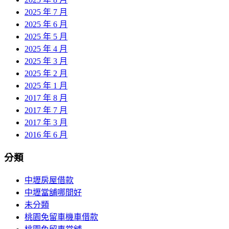
2025 年 7 月
2025 年 6 月
2025 年 5 月
2025 年 4 月
2025 年 3 月
2025 年 2 月
2025 年 1 月
2017 年 8 月
2017 年 7 月
2017 年 3 月
2016 年 6 月
分類
中壢房屋借款
中壢當舖哪間好
未分類
桃園免留車機車借款