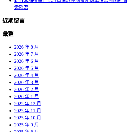
新竹當舖選擇竹北汽車借款找到永和機車借款民間的噴
霧降溫
近期留言
彙整
2026 年 8 月
2026 年 7 月
2026 年 6 月
2026 年 5 月
2026 年 4 月
2026 年 3 月
2026 年 2 月
2026 年 1 月
2025 年 12 月
2025 年 11 月
2025 年 10 月
2025 年 9 月
2025 年 8 月