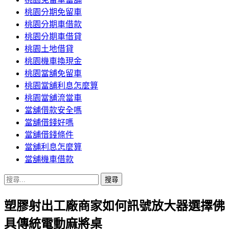
桃園分期免留車
桃園分期車借款
桃園分期車借貸
桃園土地借貸
桃園機車換現金
桃園當舖免留車
桃園當舖利息怎麼算
桃園當舖流當車
當舖借款安全嗎
當舖借錢好嗎
當舖借錢條件
當舖利息怎麼算
當舖機車借款
搜
尋
塑膠射出工廠商家如何訊號放大器選擇佛
關
鍵
具傳統電動麻將桌
字: