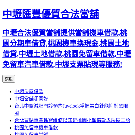
中壢匯豐優質合法當舖
中壢合法優質當舖提供當舖機車借款,桃
園分期車借貸,桃園機車換現金,桃園土地
借貸,中壢土地借款,桃園免留車借款,中壢
免留車汽車借款,中壢支票貼現等服務!
跳
選單
至
中壢房屋借款
內
中壢當舖哪間好
容
台北中醫減肥門診預約Juvelook掌握美白針能抑制黑眼
區
圈
台北票貼專業珠寶維修以滿足桃園小額借款與房屋二胎
桃園免留車機車借款
桃園免留車當舖