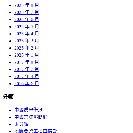
2025 年 8 月
2025 年 7 月
2025 年 6 月
2025 年 5 月
2025 年 4 月
2025 年 3 月
2025 年 2 月
2025 年 1 月
2017 年 8 月
2017 年 7 月
2017 年 3 月
2016 年 6 月
分類
中壢房屋借款
中壢當舖哪間好
未分類
桃園免留車機車借款