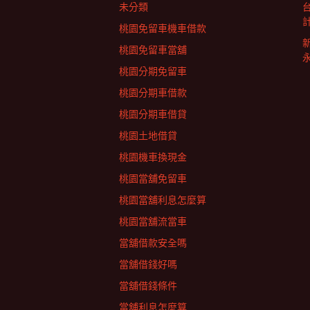
未分類
桃園免留車機車借款
桃園免留車當舖
桃園分期免留車
桃園分期車借款
桃園分期車借貸
桃園土地借貸
桃園機車換現金
桃園當舖免留車
桃園當舖利息怎麼算
桃園當舖流當車
當舖借款安全嗎
當舖借錢好嗎
當舖借錢條件
當舖利息怎麼算