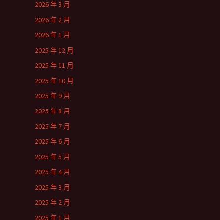
2026 年 3 月
2026 年 2 月
2026 年 1 月
2025 年 12 月
2025 年 11 月
2025 年 10 月
2025 年 9 月
2025 年 8 月
2025 年 7 月
2025 年 6 月
2025 年 5 月
2025 年 4 月
2025 年 3 月
2025 年 2 月
2025 年 1 月