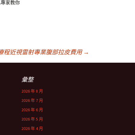
肌專家教你
療程近視雷射專業腹部拉皮費用
→
彙整
2026 年 8 月
2026 年 7 月
2026 年 6 月
2026 年 5 月
2026 年 4 月