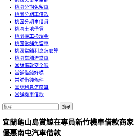
桃園分期免留車
桃園分期車借款
桃園分期車借貸
桃園土地借貸
桃園機車換現金
桃園當舖免留車
桃園當舖利息怎麼算
桃園當舖流當車
當舖借款安全嗎
當舖借錢好嗎
當舖借錢條件
當舖利息怎麼算
當舖機車借款
搜
尋
宜蘭龜山島賞鯨在專員新竹機車借款商家
關
鍵
優惠南屯汽車借款
字: