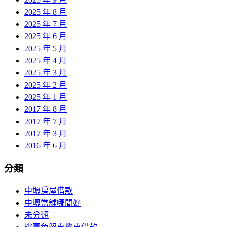
2025 年 8 月
2025 年 7 月
2025 年 6 月
2025 年 5 月
2025 年 4 月
2025 年 3 月
2025 年 2 月
2025 年 1 月
2017 年 8 月
2017 年 7 月
2017 年 3 月
2016 年 6 月
分類
中壢房屋借款
中壢當舖哪間好
未分類