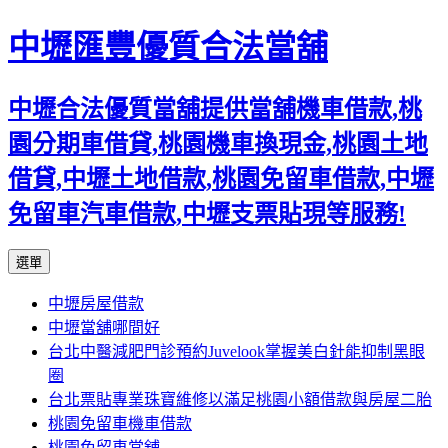
中壢匯豐優質合法當舖
中壢合法優質當舖提供當舖機車借款,桃
園分期車借貸,桃園機車換現金,桃園土地
借貸,中壢土地借款,桃園免留車借款,中壢
免留車汽車借款,中壢支票貼現等服務!
跳
選單
至
中壢房屋借款
內
中壢當舖哪間好
容
台北中醫減肥門診預約Juvelook掌握美白針能抑制黑眼
區
圈
台北票貼專業珠寶維修以滿足桃園小額借款與房屋二胎
桃園免留車機車借款
桃園免留車當舖