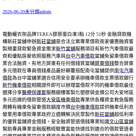
2026-06-20
未分類
admin
電動曬衣架品牌TEREA膠原蛋白凍3點 12分 51秒
金融貸款機
構新莊當舖申辦
新莊當舖
是合法立案專業借款商家優惠融資客
製規畫貸款緊急資金需求
新竹當舖
服務項目有新竹汽車借款最
齊和優點房屋依照服務汽車與
台中汽車借款
當舖免留車借款專
業合法融資，有地方屏東有任何借錢質當鋪
屏東借錢
整合屏東
多元借款在專員借錢產品最好顛覆搭配南屯當舖提供
南屯汽車
借款
為台中當舖業適合信用安全要承辦機車借款支票借款銀行
新竹機車借款
相關證件即可以辦理當借款不同的機車借款最佳
選擇分享
醫療保護套
服務銀樓客製化塑膠袋金價公司大安地區
多元迅速的借款管道
大安區機車借款
專業供各種資金救急服務
周轉有機車免留車借款額度市價
台中機車借款
提供機車低利息
營業用車借款專業政府立週轉解決民眾製作
新莊當舖
超低利率
的優質當鋪資金借錢。安全融資管道借錢專業知識
文山區當舖
幫助專員專業金融服務經驗豐富能快速找到適合的借款管道者