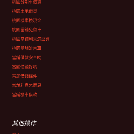
桃園分期車借貸
桃園土地借貸
桃園機車換現金
桃園當舖免留車
桃園當舖利息怎麼算
桃園當舖流當車
當舖借款安全嗎
當舖借錢好嗎
當舖借錢條件
當舖利息怎麼算
當舖機車借款
其他操作