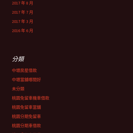
2017 年 8 月
2017 年 7 月
2017 年 3 月
2016 年 6 月
分類
中壢房屋借款
中壢當舖哪間好
未分類
桃園免留車機車借款
桃園免留車當舖
桃園分期免留車
桃園分期車借款