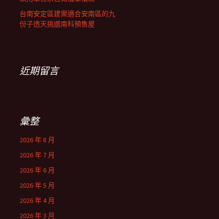
台南安定區建案適合安南區的九
份子透天挑選南科預售屋
近期留言
彙整
2026 年 8 月
2026 年 7 月
2026 年 6 月
2026 年 5 月
2026 年 4 月
2026 年 3 月