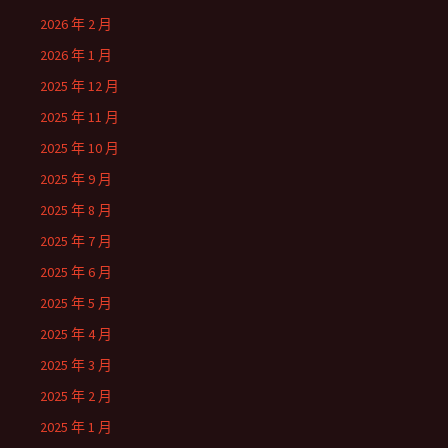
2026 年 2 月
2026 年 1 月
2025 年 12 月
2025 年 11 月
2025 年 10 月
2025 年 9 月
2025 年 8 月
2025 年 7 月
2025 年 6 月
2025 年 5 月
2025 年 4 月
2025 年 3 月
2025 年 2 月
2025 年 1 月