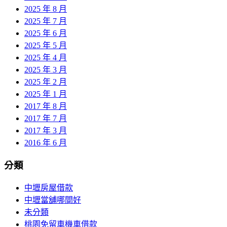
2025 年 8 月
2025 年 7 月
2025 年 6 月
2025 年 5 月
2025 年 4 月
2025 年 3 月
2025 年 2 月
2025 年 1 月
2017 年 8 月
2017 年 7 月
2017 年 3 月
2016 年 6 月
分類
中壢房屋借款
中壢當舖哪間好
未分類
桃園免留車機車借款