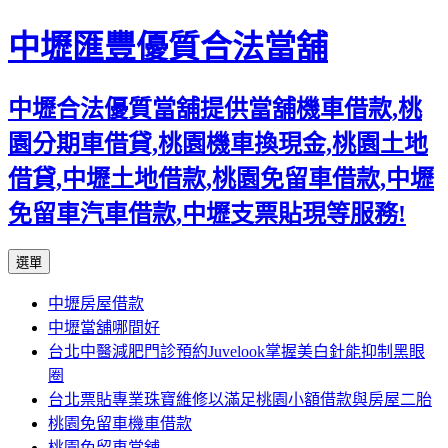
中壢匯豐優質合法當舖
中壢合法優質當舖提供當舖機車借款,桃
園分期車借貸,桃園機車換現金,桃園土地
借貸,中壢土地借款,桃園免留車借款,中壢
免留車汽車借款,中壢支票貼現等服務!
跳
選單
至
中壢房屋借款
內
中壢當舖哪間好
容
台北中醫減肥門診預約Juvelook掌握美白針能抑制黑眼
區
圈
台北票貼專業珠寶維修以滿足桃園小額借款與房屋二胎
桃園免留車機車借款
桃園免留車當舖