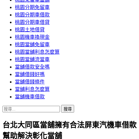
桃園分期免留車
桃園分期車借款
桃園分期車借貸
桃園土地借貸
桃園機車換現金
桃園當舖免留車
桃園當舖利息怎麼算
桃園當舖流當車
當舖借款安全嗎
當舖借錢好嗎
當舖借錢條件
當舖利息怎麼算
當舖機車借款
搜
尋
台北大同區當舖擁有合法屏東汽機車借款
關
鍵
幫助解決彰化當舖
字: