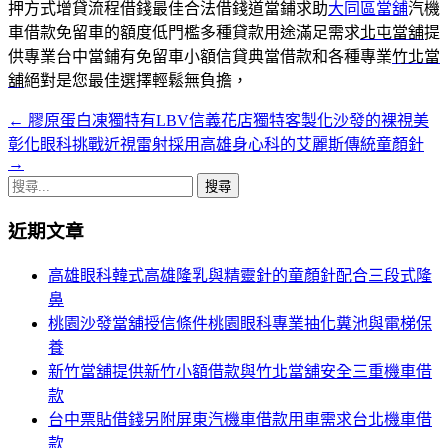
押方式增貸流程借錢最佳合法借錢道當鋪求助
大同區當舖
汽機
車借款免留車的額度低門檻多種貸款用途滿足需求
北屯當舖
提
供專業台中當鋪有免留車小額信貸典當借款和各種專業
竹北當
舖
絕對是您最佳選擇輕鬆無負擔，
←
膠原蛋白凍獨特有LBV信義花店獨特客製化沙發的裸視美
文
彰化眼科挑戰近視雷射採用高雄身心科的艾麗斯傳統童顏針
章
→
搜
導
尋
覽
近期文章
關
鍵
列
高雄眼科韓式高雄隆乳與精靈針的童顏針配合三段式隆
字:
鼻
桃園沙發當舖授信條件桃園眼科專業抽化糞池與電梯保
養
新竹當舖提供新竹小額借款與竹北當舖安全三重機車借
款
台中票貼借錢另附屏東汽機車借款用車需求台北機車借
款