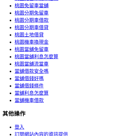
桃園免留車當舖
桃園分期免留車
桃園分期車借款
桃園分期車借貸
桃園土地借貸
桃園機車換現金
桃園當舖免留車
桃園當舖利息怎麼算
桃園當舖流當車
當舖借款安全嗎
當舖借錢好嗎
當舖借錢條件
當舖利息怎麼算
當舖機車借款
其他操作
登入
訂閱網站內容的資訊提供