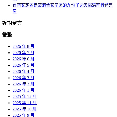
台南安定區建案適合安南區的九份子透天挑選南科預售
屋
近期留言
彙整
2026 年 8 月
2026 年 7 月
2026 年 6 月
2026 年 5 月
2026 年 4 月
2026 年 3 月
2026 年 2 月
2026 年 1 月
2025 年 12 月
2025 年 11 月
2025 年 10 月
2025 年 9 月