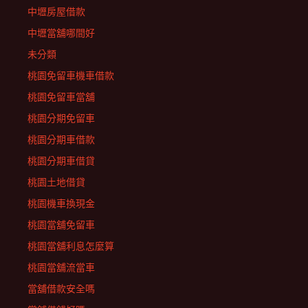
中壢房屋借款
中壢當舖哪間好
未分類
桃園免留車機車借款
桃園免留車當舖
桃園分期免留車
桃園分期車借款
桃園分期車借貸
桃園土地借貸
桃園機車換現金
桃園當舖免留車
桃園當舖利息怎麼算
桃園當舖流當車
當舖借款安全嗎