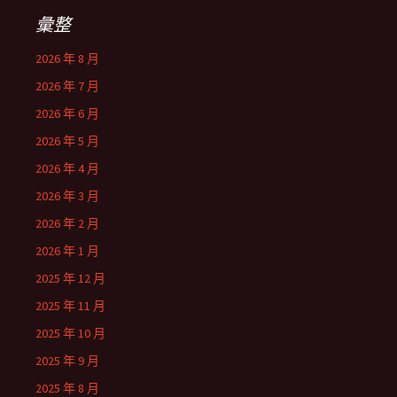
彙整
2026 年 8 月
2026 年 7 月
2026 年 6 月
2026 年 5 月
2026 年 4 月
2026 年 3 月
2026 年 2 月
2026 年 1 月
2025 年 12 月
2025 年 11 月
2025 年 10 月
2025 年 9 月
2025 年 8 月