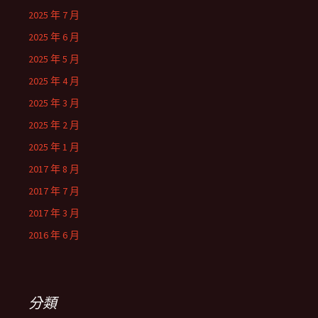
2025 年 7 月
2025 年 6 月
2025 年 5 月
2025 年 4 月
2025 年 3 月
2025 年 2 月
2025 年 1 月
2017 年 8 月
2017 年 7 月
2017 年 3 月
2016 年 6 月
分類