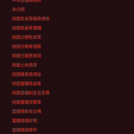
中壢當舖哪間好
未分類
桃園免留車機車借款
桃園免留車當舖
桃園分期免留車
桃園分期車借款
桃園分期車借貸
桃園土地借貸
桃園機車換現金
桃園當舖免留車
桃園當舖利息怎麼算
桃園當舖流當車
當舖借款安全嗎
當舖借錢好嗎
當舖借錢條件