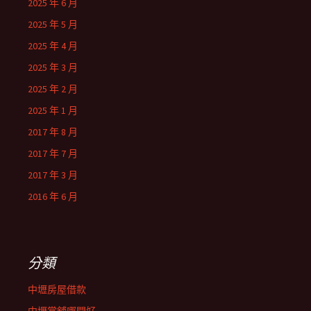
2025 年 6 月
2025 年 5 月
2025 年 4 月
2025 年 3 月
2025 年 2 月
2025 年 1 月
2017 年 8 月
2017 年 7 月
2017 年 3 月
2016 年 6 月
分類
中壢房屋借款