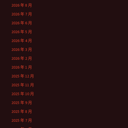
2026 年 8 月
2026 年 7 月
2026 年 6 月
2026 年 5 月
2026 年 4 月
2026 年 3 月
2026 年 2 月
2026 年 1 月
2025 年 12 月
2025 年 11 月
2025 年 10 月
2025 年 9 月
2025 年 8 月
2025 年 7 月