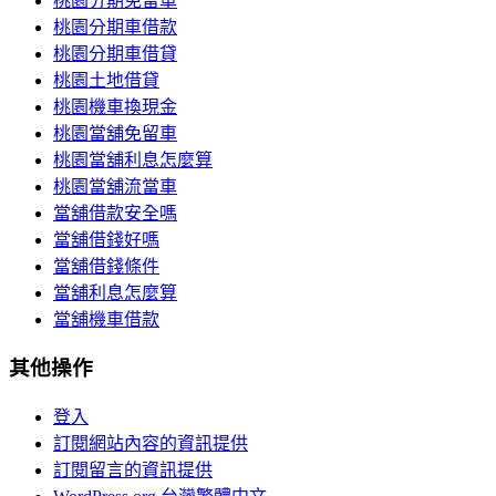
桃園分期免留車
桃園分期車借款
桃園分期車借貸
桃園土地借貸
桃園機車換現金
桃園當舖免留車
桃園當舖利息怎麼算
桃園當舖流當車
當舖借款安全嗎
當舖借錢好嗎
當舖借錢條件
當舖利息怎麼算
當舖機車借款
其他操作
登入
訂閱網站內容的資訊提供
訂閱留言的資訊提供