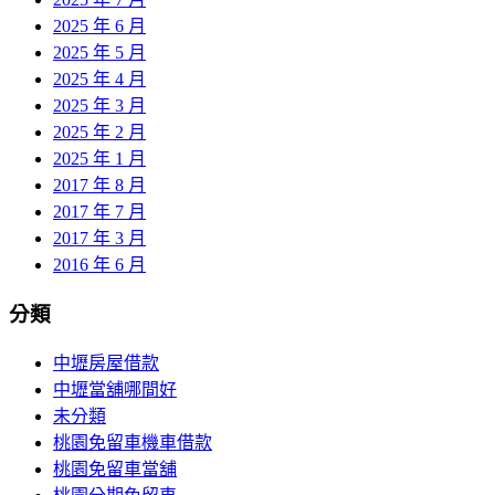
2025 年 6 月
2025 年 5 月
2025 年 4 月
2025 年 3 月
2025 年 2 月
2025 年 1 月
2017 年 8 月
2017 年 7 月
2017 年 3 月
2016 年 6 月
分類
中壢房屋借款
中壢當舖哪間好
未分類
桃園免留車機車借款
桃園免留車當舖