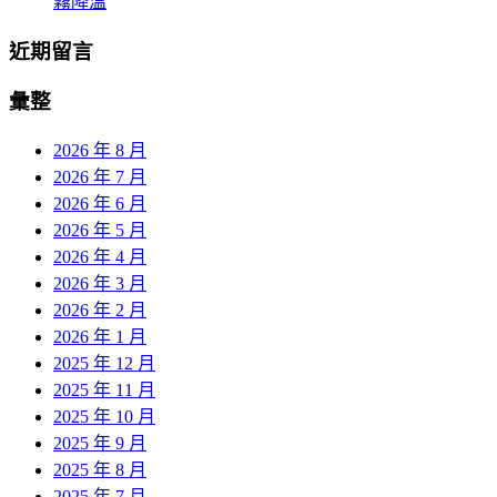
霧降溫
近期留言
彙整
2026 年 8 月
2026 年 7 月
2026 年 6 月
2026 年 5 月
2026 年 4 月
2026 年 3 月
2026 年 2 月
2026 年 1 月
2025 年 12 月
2025 年 11 月
2025 年 10 月
2025 年 9 月
2025 年 8 月
2025 年 7 月