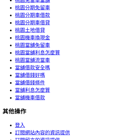
桃園免留車當舖
桃園分期免留車
桃園分期車借款
桃園分期車借貸
桃園土地借貸
桃園機車換現金
桃園當舖免留車
桃園當舖利息怎麼算
桃園當舖流當車
當舖借款安全嗎
當舖借錢好嗎
當舖借錢條件
當舖利息怎麼算
當舖機車借款
其他操作
登入
訂閱網站內容的資訊提供