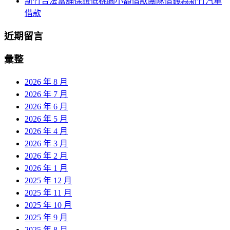
新竹合法當舖保證低桃園小額借款團隊借錢為新竹汽車
借款
近期留言
彙整
2026 年 8 月
2026 年 7 月
2026 年 6 月
2026 年 5 月
2026 年 4 月
2026 年 3 月
2026 年 2 月
2026 年 1 月
2025 年 12 月
2025 年 11 月
2025 年 10 月
2025 年 9 月
2025 年 8 月