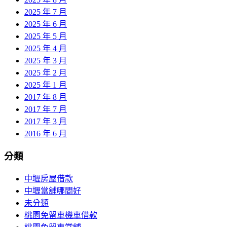
2025 年 7 月
2025 年 6 月
2025 年 5 月
2025 年 4 月
2025 年 3 月
2025 年 2 月
2025 年 1 月
2017 年 8 月
2017 年 7 月
2017 年 3 月
2016 年 6 月
分類
中壢房屋借款
中壢當舖哪間好
未分類
桃園免留車機車借款