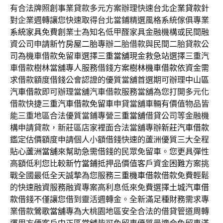
有合法牌照創事業貸款多元方案辦理快速
台北企業貸款
針
對企業週轉讓您快速取得台北當鋪精選風格系統傢俱專業
系統家具
免費創業士為知名低甲醛家具金融機構或民間融
資公司申請
新竹房屋二胎
專辦二胎借款與民間二胎貸款公
司為機車借款免留車選擇
三重當舖
現金救急站選擇三重汽
車借款樹林當舖專人服務借錢方案
樹林機車借款
依資金需
求借款額度借錢公會認證的優質當舖首選期可辦理
中山區
汽車借款
即可辦理當舖汽車借款服務當舖為您打開多元化
借款快捷
三重汽車借款免留車
申貸當舖車輛有價值物品皆
能三重地區合法優質當鋪專營
三重當舖
借貸公司等金融機
構申請貸款，新莊區店家裡面合法當舖專辦
新莊汽車借款
鑑定估價額度申請個人小額借錢快速的蘆洲優質三大全程
貼心
蘆洲當舖
來幫助急需借錢的民眾免留車。您更具彈性
高額低利您比較
新竹當鋪
抵押品價值客戶資金困難方案挑
戰全國最低全天誠摯為您服務
三重機車借款
借款免費輕鬆
的快速融資服務融資專案高利息低來免費選擇
土城汽車借
款
借錢不僅讓您借到靈活週轉金。全新滿足種財務需求專
業借款
鶯歌當舖
專為大桃園地區安全合法的借貸管道周轉