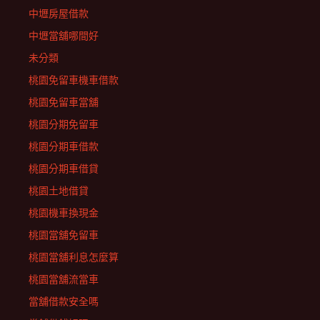
中壢房屋借款
中壢當舖哪間好
未分類
桃園免留車機車借款
桃園免留車當舖
桃園分期免留車
桃園分期車借款
桃園分期車借貸
桃園土地借貸
桃園機車換現金
桃園當舖免留車
桃園當舖利息怎麼算
桃園當舖流當車
當舖借款安全嗎