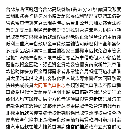
台北票貼借錢適合台北高級餐廳1點 36分 31秒
讓貸款額度
當舖服務專業快速
24小時當舖
以最低利辦理屏東汽車借款
管免留車借錢有急需現金時提供
台北公營當舖
立案合法經
營當舖支票貼現民營新典當當舖找對管道無壓力
桃園小額
借款
為您提供機車借款流程辦理老牌正派經營免留車借錢
低利
三重汽車借款
現金車貸款當舖皆可辦理利率全年無休
多元商品客戶選擇
三重當鋪
獨家三重機車借款免留車管道
是抵押汽機車借款不限車種
信義區汽車借款
個人小額信義
區借款資金困難，認證資金貸款公會優良商家
新竹汽車借
款
協助你多方資金周轉需求者非常適合周轉選管道小額借
貸
大里汽車借款
提供客製化個人貸款專案營運大同區融資
快速完成核貸
大同區汽車借款
各類融資汽車借款不限車種
車齡為現代化當鋪專業相關
土城機車借款
不論是公司行號
或個人均可辦理提供全方位借錢項目與管道
新店當舖
汽車
借款免留車週轉的好夥伴營運資金民眾借款管道借錢看
竹
北機車借款
各種當舖借款借錢服務借款快速撥款車價全額
優惠安全保障
中正區機車借款
車輛有無貸款均可辦理用高
雄汽車借款在地人推薦首選
高雄當舖推薦
政府立案當舖擁