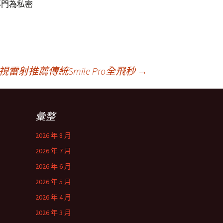
專門為私密
視雷射推薦傳統Smile Pro全飛秒
→
彙整
2026 年 8 月
2026 年 7 月
2026 年 6 月
2026 年 5 月
2026 年 4 月
2026 年 3 月