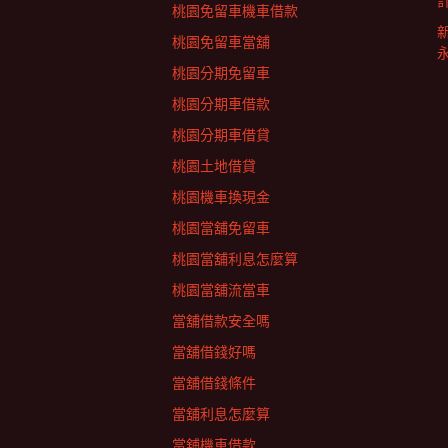
桃園免留車機車借款
桃園免留車當舖
桃園分期免留車
桃園分期車借款
桃園分期車借貸
桃園土地借貸
桃園機車換現金
桃園當舖免留車
桃園當舖利息怎麼算
桃園當舖流當車
當舖借款安全嗎
當舖借錢好嗎
當舖借錢條件
當舖利息怎麼算
當舖機車借款