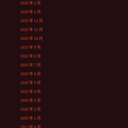
2026 年 2 月
2026 年 1 月
2025 年 12 月
2025 年 11 月
2025 年 10 月
2025 年 9 月
2025 年 8 月
2025 年 7 月
2025 年 6 月
2025 年 5 月
2025 年 4 月
2025 年 3 月
2025 年 2 月
2025 年 1 月
2017 年 8 月